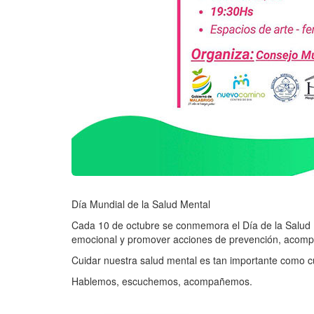
Día Mundial de la Salud Mental
Cada 10 de octubre se conmemora el Día de la Salud M
emocional y promover acciones de prevención, acomp
Cuidar nuestra salud mental es tan importante como c
Hablemos, escuchemos, acompañemos.