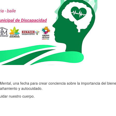
ental, una fecha para crear conciencia sobre la importancia del biene
añamiento y autocuidado.
uidar nuestro cuerpo.