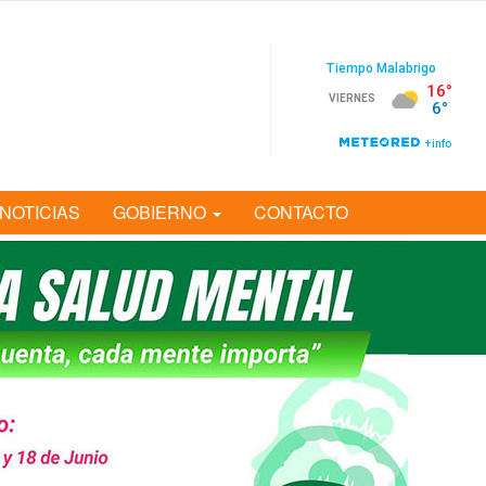
NOTICIAS
GOBIERNO
CONTACTO