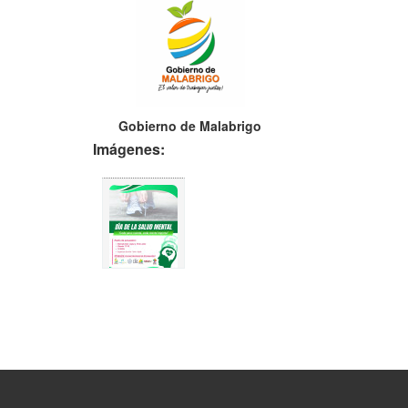
Gobierno de Malabrigo
Imágenes: