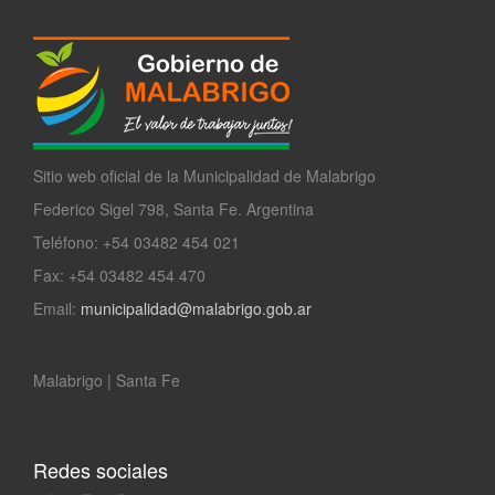
Sitio web oficial de la Municipalidad de Malabrigo
Federico Sigel 798, Santa Fe. Argentina
Teléfono: +54 03482 454 021
Fax: +54 03482 454 470
Email:
municipalidad@malabrigo.gob.ar
Malabrigo | Santa Fe
Redes sociales