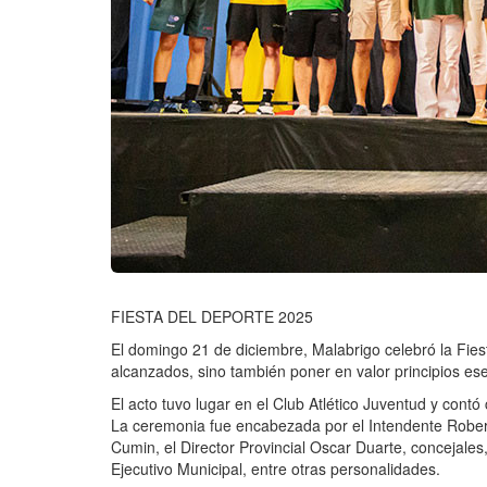
FIESTA DEL DEPORTE 2025
El domingo 21 de diciembre, Malabrigo celebró la Fies
alcanzados, sino también poner en valor principios es
El acto tuvo lugar en el Club Atlético Juventud y contó
La ceremonia fue encabezada por el Intendente Rober
Cumin, el Director Provincial Oscar Duarte, concejale
Ejecutivo Municipal, entre otras personalidades.