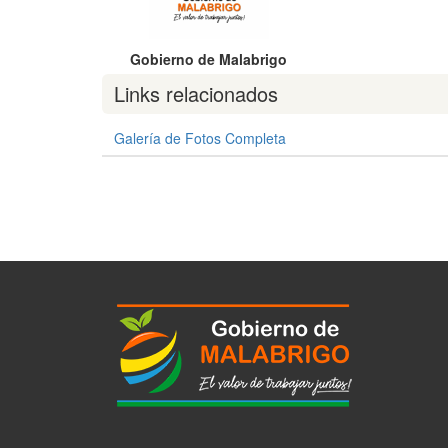
Gobierno de Malabrigo
Links relacionados
Galería de Fotos Completa