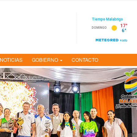
NOTICIAS
GOBIERNO
CONTACTO