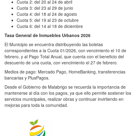
Cuota 2: del 20 al 24 de abril
Cuota 3: del 23 al 29 de junio
Cuota 4: del 18 al 24 de agosto
Cuota 5: del 19 al 23 de octubre
Cuota 6: del 14 al 18 de diciembre
Tasa General de Inmuebles Urbanos 2026
El Municipio se encuentra distribuyendo las boletas
correspondientes a la Cuota 01/2026, con vencimiento el 10 de
febrero, y al Pago Total Anual, que cuenta con el beneficio del
descuento de una cuota, con vencimiento el 27 de febrero.
Medios de pago: Mercado Pago, HomeBanking, transferencias
bancarias y PlusPagos.
Desde el Gobierno de Malabrigo se recuerda la importancia de
mantenerse al día con los pagos, ya que ello permite sostener los
servicios municipales, realizar obras y continuar invirtiendo en
mejoras para toda la comunidad.