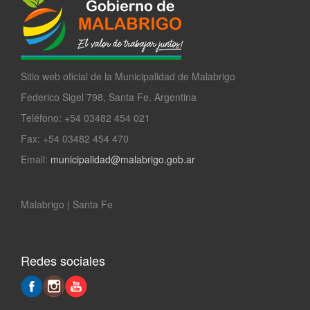
Sitio web oficial de la Municipalidad de Malabrigo
Federico Sigel 798, Santa Fe. Argentina
Teléfono: +54 03482 454 021
Fax: +54 03482 454 470
Email:
municipalidad@malabrigo.gob.ar
Malabrigo | Santa Fe
Redes sociales