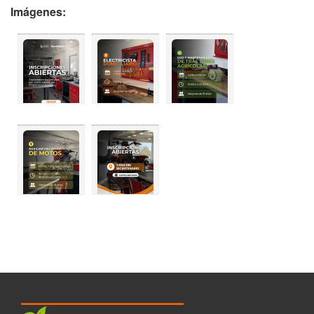
Imágenes: