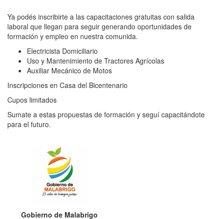
Ya podés inscribirte a las capacitaciones gratuitas con salida
laboral que llegan para seguir generando oportunidades de
formación y empleo en nuestra comunida.
Electricista Domiciliario
Uso y Mantenimiento de Tractores Agrícolas
Auxiliar Mecánico de Motos
Inscripciones en Casa del Bicentenario
Cupos limitados
Sumate a estas propuestas de formación y seguí capacitándote
para el futuro.
Gobierno de Malabrigo