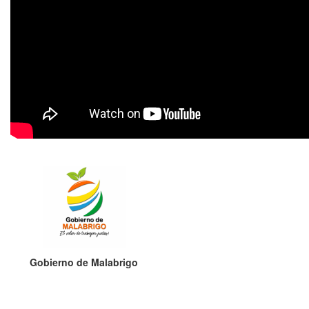
Gobierno de Malabrigo