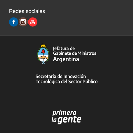
Redes sociales