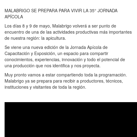
MALABRIGO SE PREPARA PARA VIVIR LA 35° JORNADA
APÍCOLA
Los días 8 y 9 de mayo, Malabrigo volverá a ser punto de
encuentro de una de las actividades productivas más importantes
de nuestra región: la apicultura.
Se viene una nueva edición de la Jornada Apícola de
Capacitación y Exposición, un espacio para compartir
conocimientos, experiencias, innovación y todo el potencial de
una producción que nos identifica y nos proyecta.
Muy pronto vamos a estar compartiendo toda la programación.
Malabrigo ya se prepara para recibir a productores, técnicos,
instituciones y visitantes de toda la región.