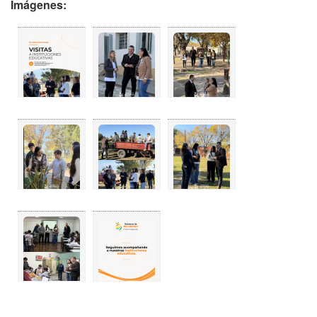
Imágenes: