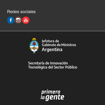
Redes sociales