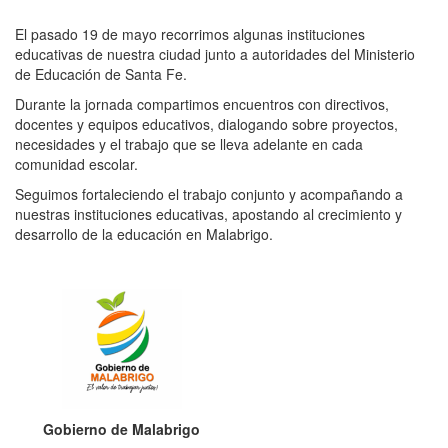
El pasado 19 de mayo recorrimos algunas instituciones
educativas de nuestra ciudad junto a autoridades del Ministerio
de Educación de Santa Fe.
Durante la jornada compartimos encuentros con directivos,
docentes y equipos educativos, dialogando sobre proyectos,
necesidades y el trabajo que se lleva adelante en cada
comunidad escolar.
Seguimos fortaleciendo el trabajo conjunto y acompañando a
nuestras instituciones educativas, apostando al crecimiento y
desarrollo de la educación en Malabrigo.
Gobierno de Malabrigo