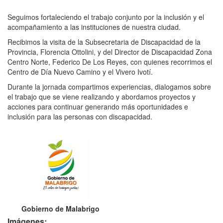
Seguimos fortaleciendo el trabajo conjunto por la inclusión y el
acompañamiento a las instituciones de nuestra ciudad.
Recibimos la visita de la Subsecretaria de Discapacidad de la
Provincia, Florencia Ottolini, y del Director de Discapacidad Zona
Centro Norte, Federico De Los Reyes, con quienes recorrimos el
Centro de Día Nuevo Camino y el Vivero Ivotí.
Durante la jornada compartimos experiencias, dialogamos sobre
el trabajo que se viene realizando y abordamos proyectos y
acciones para continuar generando más oportunidades e
inclusión para las personas con discapacidad.
Gobierno de Malabrigo
Imágenes: