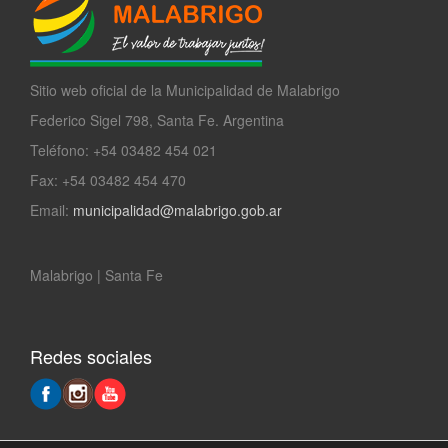
Sitio web oficial de la Municipalidad de Malabrigo
Federico Sigel 798, Santa Fe. Argentina
Teléfono: +54 03482 454 021
Fax: +54 03482 454 470
Email:
municipalidad@malabrigo.gob.ar
Malabrigo | Santa Fe
Redes sociales