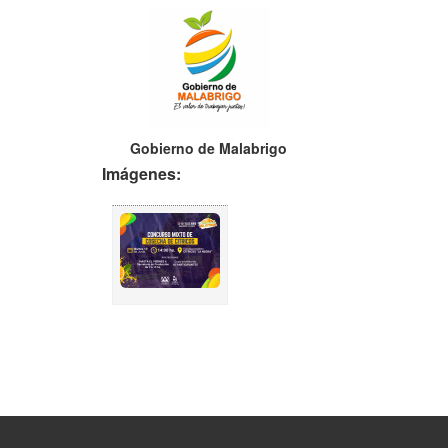
Gobierno de Malabrigo
Imágenes: