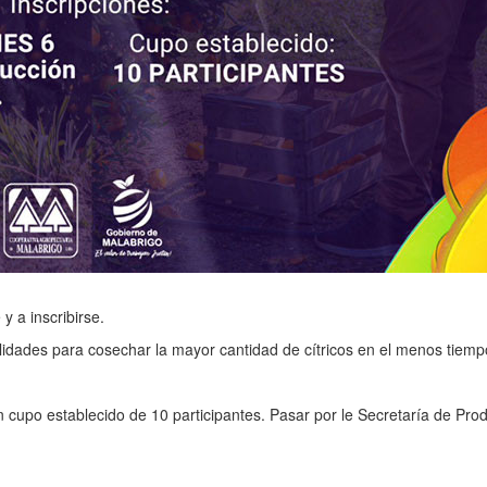
 a inscribirse.
bilidades para cosechar la mayor cantidad de cítricos en el menos tiemp
on cupo establecido de 10 participantes. Pasar por le Secretaría de Pro