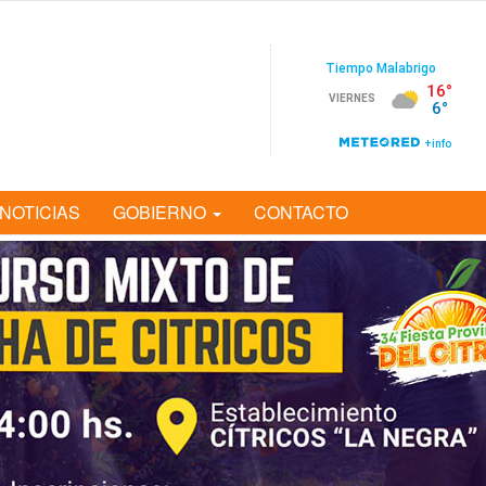
NOTICIAS
GOBIERNO
CONTACTO