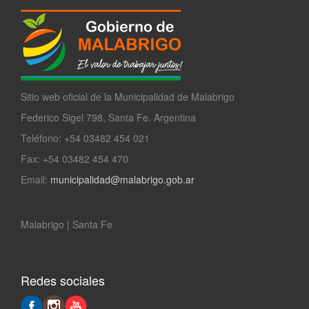
Sitio web oficial de la Municipalidad de Malabrigo
Federico Sigel 798, Santa Fe. Argentina
Teléfono: +54 03482 454 021
Fax: +54 03482 454 470
Email:
municipalidad@malabrigo.gob.ar
Malabrigo | Santa Fe
Redes sociales