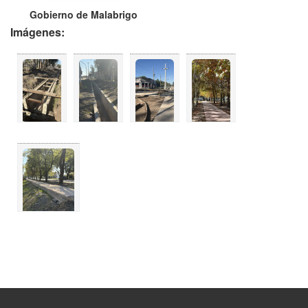
Gobierno de Malabrigo
Imágenes: