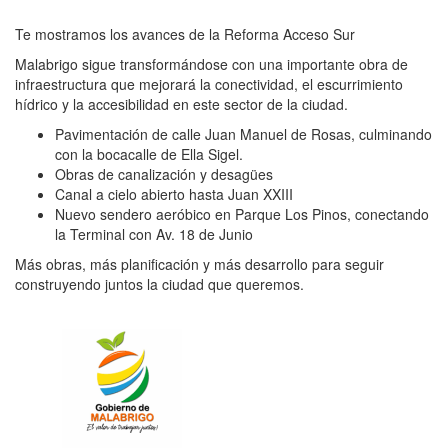
Te mostramos los avances de la Reforma Acceso Sur
Malabrigo sigue transformándose con una importante obra de
infraestructura que mejorará la conectividad, el escurrimiento
hídrico y la accesibilidad en este sector de la ciudad.
Pavimentación de calle Juan Manuel de Rosas, culminando
con la bocacalle de Ella Sigel.
Obras de canalización y desagües
Canal a cielo abierto hasta Juan XXIII
Nuevo sendero aeróbico en Parque Los Pinos, conectando
la Terminal con Av. 18 de Junio
Más obras, más planificación y más desarrollo para seguir
construyendo juntos la ciudad que queremos.