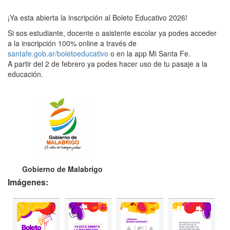
¡Ya esta abierta la inscripción al Boleto Educativo 2026!
Si sos estudiante, docente o asistente escolar ya podes acceder
a la inscripción 100% online a través de
santafe.gob.ar/boletoeducativo
o en la app Mi Santa Fe.
A partir del 2 de febrero ya podes hacer uso de tu pasaje a la
educación.
Gobierno de Malabrigo
Imágenes: