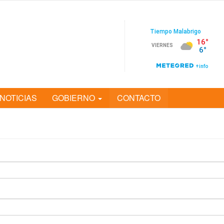
NOTICIAS
GOBIERNO
CONTACTO