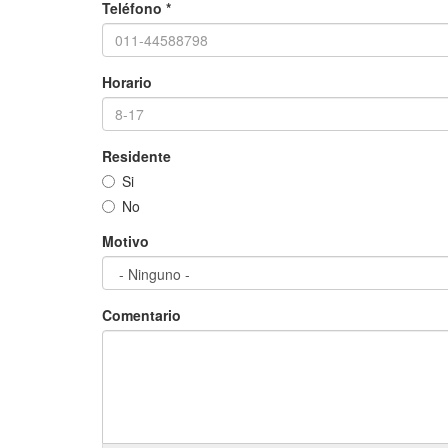
Teléfono
*
Horario
Residente
Si
No
Motivo
Comentario