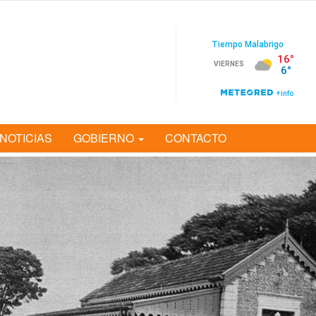
NOTICIAS
GOBIERNO
CONTACTO