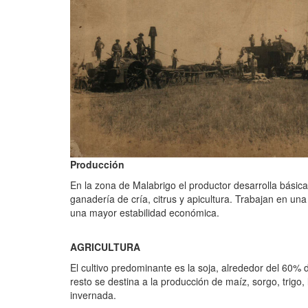
Producción
En la zona de Malabrigo el productor desarrolla bás
ganadería de cría, citrus y apicultura. Trabajan en un
una mayor estabilidad económica.
AGRICULTURA
El cultivo predominante es la soja, alrededor del 60% de 
resto se destina a la producción de maíz, sorgo, trigo
invernada.