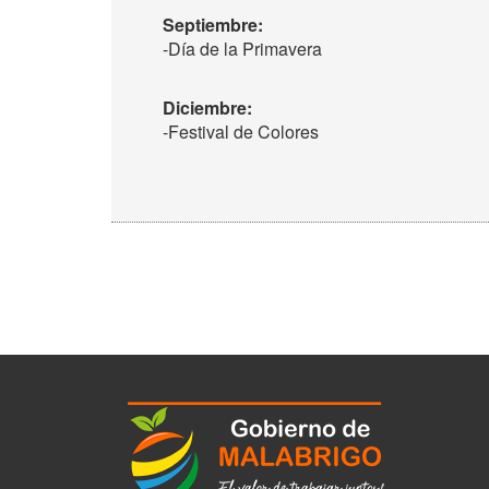
Septiembre:
-Día de la Primavera
Diciembre:
-Festival de Colores