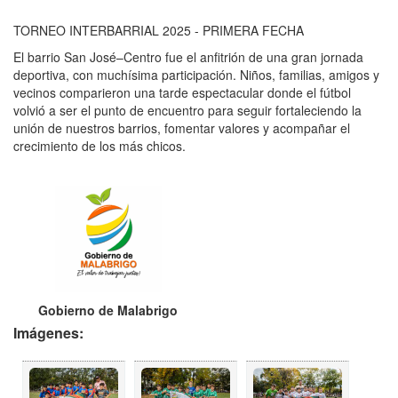
TORNEO INTERBARRIAL 2025 - PRIMERA FECHA
El barrio San José–Centro fue el anfitrión de una gran jornada
deportiva, con muchísima participación. Niños, familias, amigos y
vecinos comparieron una tarde espectacular donde el fútbol
volvió a ser el punto de encuentro para seguir fortaleciendo la
unión de nuestros barrios, fomentar valores y acompañar el
crecimiento de los más chicos.
Gobierno de Malabrigo
Imágenes: